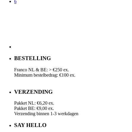
6
BESTELLING
Franco NL & BE: > €250 ex.
Minimum bestelbedrag: €100 ex.
VERZENDING
Pakket NL: €6,20 ex.
Pakket BE: €9,00 ex.
Verzending binnen 1-3 werkdagen
SAY HELLO