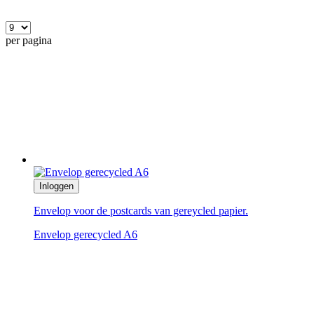
per pagina
Inloggen
Envelop voor de postcards van gereycled papier.
Envelop gerecycled A6