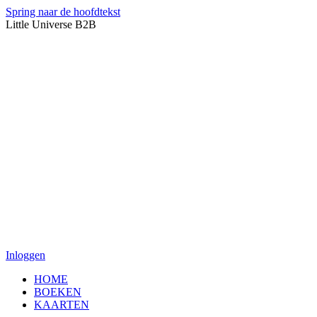
Spring naar de hoofdtekst
Little Universe B2B
Inloggen
HOME
BOEKEN
KAARTEN