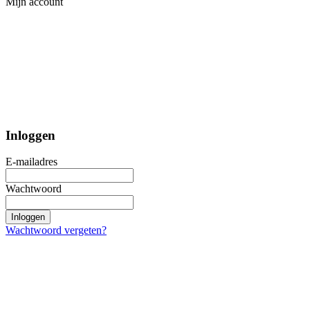
Mijn account
Inloggen
E-mailadres
Wachtwoord
Inloggen
Wachtwoord vergeten?