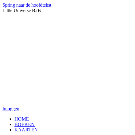
Spring naar de hoofdtekst
Little Universe B2B
Inloggen
HOME
BOEKEN
KAARTEN