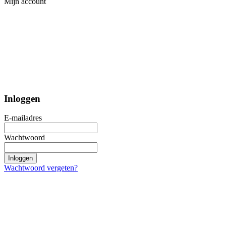
Mijn account
Inloggen
E-mailadres
Wachtwoord
Inloggen
Wachtwoord vergeten?